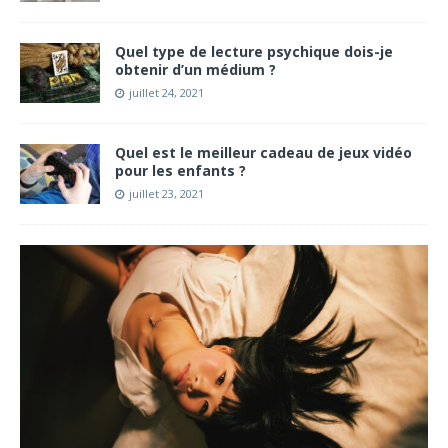
Quel type de lecture psychique dois-je
obtenir d’un médium ?
juillet 24, 2021
Quel est le meilleur cadeau de jeux vidéo
pour les enfants ?
juillet 23, 2021