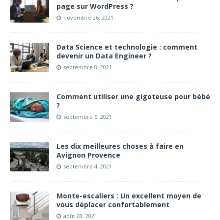
page sur WordPress ?
novembre 26, 2021
Data Science et technologie : comment
devenir un Data Engineer ?
septembre 8, 2021
Comment utiliser une gigoteuse pour bébé
?
septembre 6, 2021
Les dix meilleures choses à faire en
Avignon Provence
septembre 4, 2021
Monte-escaliers : Un excellent moyen de
vous déplacer confortablement
août 28, 2021