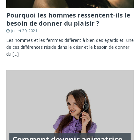
Pourquoi les hommes ressentent-ils le
besoin de donner du plaisir ?
juillet 20, 2021
Les hommes et les femmes diffèrent à bien des égards et l’une
de ces différences réside dans le désir et le besoin de donner
du
[…]
Comment devenir animatrice