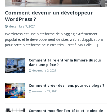
Comment devenir un développeur
WordPress ?
décembre 7, 2021
WordPress est une plateforme de blogging extrêmement
populaire, et le développement de sites web et d’applications
pour cette plateforme peut être très lucratif. Mais elle
[…]
Comment faire entrer la lumière du jour
dans une pièce ?
décembre 2, 2021
Comment créer des liens pour vos blogs ?
novembre 27, 2021
Comment modifier l’en-tête et le pied de