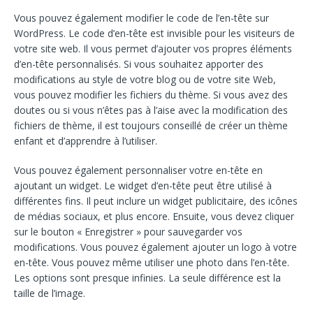
Vous pouvez également modifier le code de l’en-tête sur
WordPress. Le code d’en-tête est invisible pour les visiteurs de
votre site web. Il vous permet d’ajouter vos propres éléments
d’en-tête personnalisés. Si vous souhaitez apporter des
modifications au style de votre blog ou de votre site Web,
vous pouvez modifier les fichiers du thème. Si vous avez des
doutes ou si vous n’êtes pas à l’aise avec la modification des
fichiers de thème, il est toujours conseillé de créer un thème
enfant et d’apprendre à l’utiliser.
Vous pouvez également personnaliser votre en-tête en
ajoutant un widget. Le widget d’en-tête peut être utilisé à
différentes fins. Il peut inclure un widget publicitaire, des icônes
de médias sociaux, et plus encore. Ensuite, vous devez cliquer
sur le bouton « Enregistrer » pour sauvegarder vos
modifications. Vous pouvez également ajouter un logo à votre
en-tête. Vous pouvez même utiliser une photo dans l’en-tête.
Les options sont presque infinies. La seule différence est la
taille de l’image.