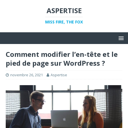
ASPERTISE
MISS FIRE, THE FOX
Comment modifier l’en-tête et le
pied de page sur WordPress ?
novembre 26, 2021
Aspertise