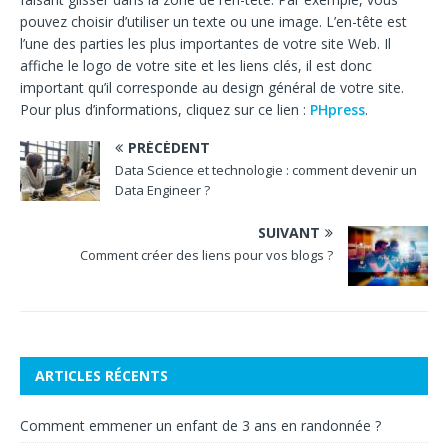
pouvez choisir d’utiliser un texte ou une image. L’en-tête est
l’une des parties les plus importantes de votre site Web. Il
affiche le logo de votre site et les liens clés, il est donc
important qu’il corresponde au design général de votre site.
Pour plus d’informations, cliquez sur ce lien :
PHpress
.
PRÉCÉDENT
Data Science et technologie : comment devenir un
Data Engineer ?
SUIVANT
Comment créer des liens pour vos blogs ?
ARTICLES RÉCENTS
Comment emmener un enfant de 3 ans en randonnée ?