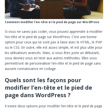
Comment modifier l'en-tête et le pied de page sur WordPress
Si vous ne savez pas coder, vous pouvez apprendre à modifier
l’en-tête et le pied de page sur WordPress. C’est une bonne
option pour ceux qui ne sont pas à l’aise avec le HTML, le PHP
ou le CSS. En outre, elle est assez simple, et est plus utile pour
les utilisateurs avancés. Mais, si vous êtes juste un débutant,
vous devriez vous en tenir aux autres méthodes. Elles vous
permettront de personnaliser l’en-tête et le pied de page sans
aucune connaissance en codage.
Quels sont les façons pour
modifier l’en-tête et le pied de
page dans WordPress ?
Il existe deux options pour modifier l’en-tête et le pied de page