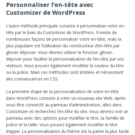
Personnaliser l’en-tête avec
Customizer de WordPress
L’autre méthode principale consiste à personnaliser votre en-
tête par le biais du Customizer de WordPress. Il existe de
nombreuses façons de personnaliser votre en-tête, mais la
plus populaire est l’utilisation du constructeur d’en-tête par
glisser-déposer. Vous devriez utiliser la fonction glisser-
déposer pour faciliter la personnalisation de l’en-tête par vos
visiteurs. Vous pouvez également modifier la couleur du titre
ou la police. Mais ces méthodes sont limitées et nécessitent
des connaissances en CSS.
La première étape de la personnalisation de votre en-tête
dans WordPress consiste à créer un nouveau site Web. Après
vous être connecté au panneau d’administration, allez dans
Customizer et recherchez l’en-tête du site. Vous devriez voir un
panneau avec des options pour modifier le titre, la famille de
police et la taille. Vous pouvez également modifier le titre
d’appel. La personnalisation du thème est la partie la plus facile