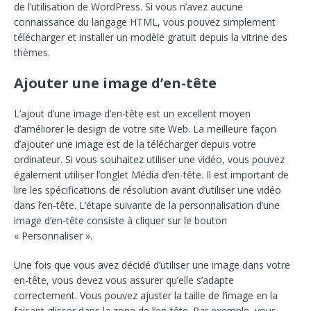
de l’utilisation de WordPress. Si vous n’avez aucune
connaissance du langage HTML, vous pouvez simplement
télécharger et installer un modèle gratuit depuis la vitrine des
thèmes.
Ajouter une image d’en-tête
L’ajout d’une image d’en-tête est un excellent moyen
d’améliorer le design de votre site Web. La meilleure façon
d’ajouter une image est de la télécharger depuis votre
ordinateur. Si vous souhaitez utiliser une vidéo, vous pouvez
également utiliser l’onglet Média d’en-tête. Il est important de
lire les spécifications de résolution avant d’utiliser une vidéo
dans l’en-tête. L’étape suivante de la personnalisation d’une
image d’en-tête consiste à cliquer sur le bouton
« Personnaliser ».
Une fois que vous avez décidé d’utiliser une image dans votre
en-tête, vous devez vous assurer qu’elle s’adapte
correctement. Vous pouvez ajuster la taille de l’image en la
faisant glisser dans la zone de l’en-tête. Par exemple, vous