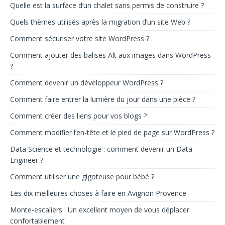
Quelle est la surface d’un chalet sans permis de construire ?
Quels thèmes utilisés après la migration d’un site Web ?
Comment sécuriser votre site WordPress ?
Comment ajouter des balises Alt aux images dans WordPress
?
Comment devenir un développeur WordPress ?
Comment faire entrer la lumière du jour dans une pièce ?
Comment créer des liens pour vos blogs ?
Comment modifier l’en-tête et le pied de page sur WordPress ?
Data Science et technologie : comment devenir un Data
Engineer ?
Comment utiliser une gigoteuse pour bébé ?
Les dix meilleures choses à faire en Avignon Provence
Monte-escaliers : Un excellent moyen de vous déplacer
confortablement