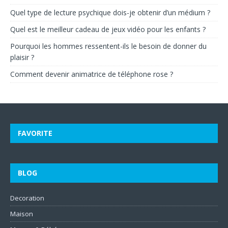
Quel type de lecture psychique dois-je obtenir d’un médium ?
Quel est le meilleur cadeau de jeux vidéo pour les enfants ?
Pourquoi les hommes ressentent-ils le besoin de donner du
plaisir ?
Comment devenir animatrice de téléphone rose ?
FAVORITE
BLOG
Decoration
Maison