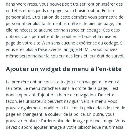
dans WordPress. Vous pouvez soit utiliser l’option Insérer des
en-têtes et des pieds de page, soit choisir l’option En-tête
personnalisé. L’utilisation de cette dernière vous permettra de
personnaliser plus facilement l’en-tête et le pied de page, car
elle ne nécessite aucune connaissance en codage. Ces deux
options vous permettent de modifier le texte et la mise en
page de votre site Web sans aucune expérience du codage. Si
vous êtes plus à l’aise avec le langage HTML, vous pouvez
même personnaliser la couleur des liens et leur état de survol.
Ajouter un widget de menu à l’en-tête
La première option consiste à ajouter un widget de menu à
l’en-tête. Le menu s’affichera ainsi à droite de la page. Il est
donc important d’ajouter la barre de navigation. De cette
façon, les utilisateurs peuvent naviguer vers le menu. Vous
pouvez également modifier la taille de la police dans le pied de
page en changeant la couleur de la police. En outre, vous
pouvez remplacer l’arrière-plan de l’image par une image. Vous
devez d’abord ajouter l’image à votre bibliothèque multimédia.