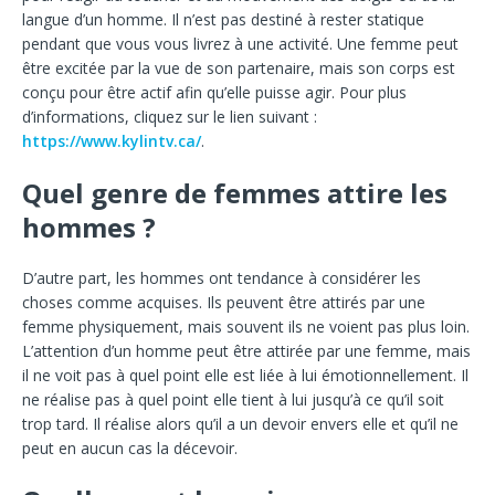
langue d’un homme. Il n’est pas destiné à rester statique
pendant que vous vous livrez à une activité. Une femme peut
être excitée par la vue de son partenaire, mais son corps est
conçu pour être actif afin qu’elle puisse agir. Pour plus
d’informations, cliquez sur le lien suivant :
https://www.kylintv.ca/
.
Quel genre de femmes attire les
hommes ?
D’autre part, les hommes ont tendance à considérer les
choses comme acquises. Ils peuvent être attirés par une
femme physiquement, mais souvent ils ne voient pas plus loin.
L’attention d’un homme peut être attirée par une femme, mais
il ne voit pas à quel point elle est liée à lui émotionnellement. Il
ne réalise pas à quel point elle tient à lui jusqu’à ce qu’il soit
trop tard. Il réalise alors qu’il a un devoir envers elle et qu’il ne
peut en aucun cas la décevoir.