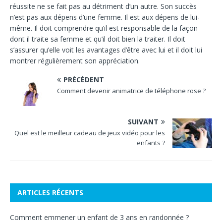
réussite ne se fait pas au détriment d’un autre. Son succès
n’est pas aux dépens d’une femme. Il est aux dépens de lui-
même. Il doit comprendre qu’il est responsable de la façon
dont il traite sa femme et qu’il doit bien la traiter. Il doit
s’assurer qu’elle voit les avantages d’être avec lui et il doit lui
montrer régulièrement son appréciation.
PRÉCÉDENT
Comment devenir animatrice de téléphone rose ?
SUIVANT
Quel est le meilleur cadeau de jeux vidéo pour les
enfants ?
ARTICLES RÉCENTS
Comment emmener un enfant de 3 ans en randonnée ?