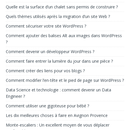
Quelle est la surface d’un chalet sans permis de construire ?
Quels thèmes utilisés après la migration d’un site Web ?
Comment sécuriser votre site WordPress ?
Comment ajouter des balises Alt aux images dans WordPress
?
Comment devenir un développeur WordPress ?
Comment faire entrer la lumière du jour dans une pièce ?
Comment créer des liens pour vos blogs ?
Comment modifier l’en-tête et le pied de page sur WordPress ?
Data Science et technologie : comment devenir un Data
Engineer ?
Comment utiliser une gigoteuse pour bébé ?
Les dix meilleures choses à faire en Avignon Provence
Monte-escaliers : Un excellent moyen de vous déplacer