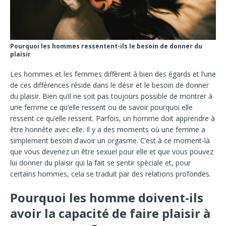
Pourquoi les hommes ressentent-ils le besoin de donner du
plaisir
Les hommes et les femmes diffèrent à bien des égards et l’une
de ces différences réside dans le désir et le besoin de donner
du plaisir. Bien qu’il ne soit pas toujours possible de montrer à
une femme ce qu’elle ressent ou de savoir pourquoi elle
ressent ce qu’elle ressent. Parfois, un homme doit apprendre à
être honnête avec elle. Il y a des moments où une femme a
simplement besoin d’avoir un orgasme. C’est à ce moment-là
que vous devenez un être sexuel pour elle et que vous pouvez
lui donner du plaisir qui la fait se sentir spéciale et, pour
certains hommes, cela se traduit par des relations profondes.
Pourquoi les homme doivent-ils
avoir la capacité de faire plaisir à