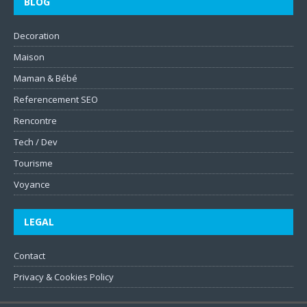
BLOG
Decoration
Maison
Maman & Bébé
Referencement SEO
Rencontre
Tech / Dev
Tourisme
Voyance
LEGAL
Contact
Privacy & Cookies Policy