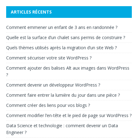
ARTICLES RÉCENTS
Comment emmener un enfant de 3 ans en randonnée ?
Quelle est la surface d’un chalet sans permis de construire ?
Quels thèmes utilisés après la migration d’un site Web ?
Comment sécuriser votre site WordPress ?
Comment ajouter des balises Alt aux images dans WordPress
?
Comment devenir un développeur WordPress ?
Comment faire entrer la lumière du jour dans une pièce ?
Comment créer des liens pour vos blogs ?
Comment modifier l’en-tête et le pied de page sur WordPress ?
Data Science et technologie : comment devenir un Data
Engineer ?