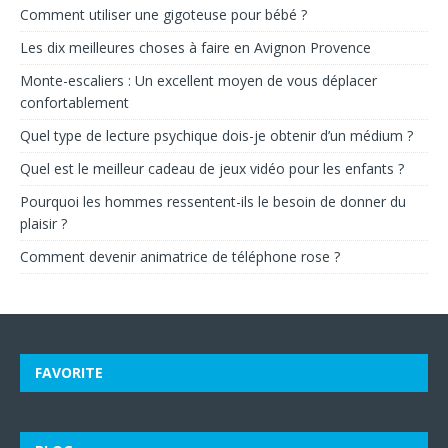
Comment utiliser une gigoteuse pour bébé ?
Les dix meilleures choses à faire en Avignon Provence
Monte-escaliers : Un excellent moyen de vous déplacer
confortablement
Quel type de lecture psychique dois-je obtenir d’un médium ?
Quel est le meilleur cadeau de jeux vidéo pour les enfants ?
Pourquoi les hommes ressentent-ils le besoin de donner du
plaisir ?
Comment devenir animatrice de téléphone rose ?
FAVORITE