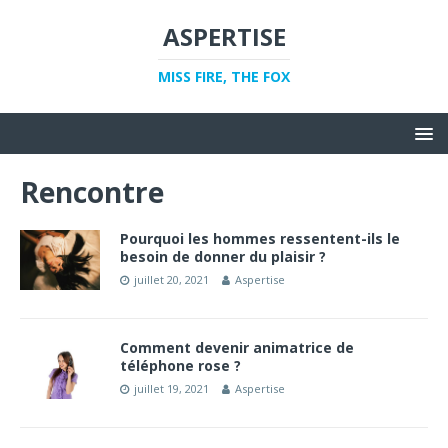
ASPERTISE
MISS FIRE, THE FOX
Rencontre
Pourquoi les hommes ressentent-ils le
besoin de donner du plaisir ?
juillet 20, 2021
Aspertise
Comment devenir animatrice de
téléphone rose ?
juillet 19, 2021
Aspertise