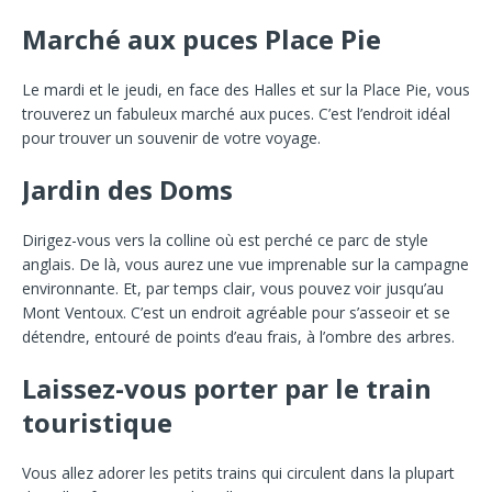
Marché aux puces Place Pie
Le mardi et le jeudi, en face des Halles et sur la Place Pie, vous
trouverez un fabuleux marché aux puces. C’est l’endroit idéal
pour trouver un souvenir de votre voyage.
Jardin des Doms
Dirigez-vous vers la colline où est perché ce parc de style
anglais. De là, vous aurez une vue imprenable sur la campagne
environnante. Et, par temps clair, vous pouvez voir jusqu’au
Mont Ventoux. C’est un endroit agréable pour s’asseoir et se
détendre, entouré de points d’eau frais, à l’ombre des arbres.
Laissez-vous porter par le train
touristique
Vous allez adorer les petits trains qui circulent dans la plupart