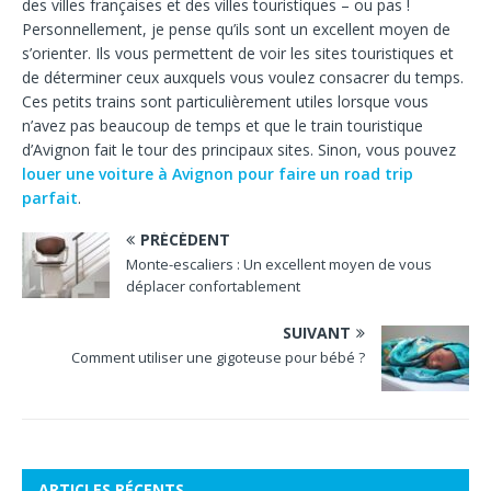
des villes françaises et des villes touristiques – ou pas !
Personnellement, je pense qu’ils sont un excellent moyen de
s’orienter. Ils vous permettent de voir les sites touristiques et
de déterminer ceux auxquels vous voulez consacrer du temps.
Ces petits trains sont particulièrement utiles lorsque vous
n’avez pas beaucoup de temps et que le train touristique
d’Avignon fait le tour des principaux sites. Sinon, vous pouvez
louer une voiture à Avignon pour faire un road trip
parfait
.
PRÉCÉDENT
Monte-escaliers : Un excellent moyen de vous
déplacer confortablement
SUIVANT
Comment utiliser une gigoteuse pour bébé ?
ARTICLES RÉCENTS