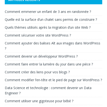
Comment emmener un enfant de 3 ans en randonnée ?
Quelle est la surface d’un chalet sans permis de construire ?
Quels thèmes utilisés après la migration d’un site Web ?
Comment sécuriser votre site WordPress ?
Comment ajouter des balises Alt aux images dans WordPress
?
Comment devenir un développeur WordPress ?
Comment faire entrer la lumière du jour dans une pièce ?
Comment créer des liens pour vos blogs ?
Comment modifier l’en-tête et le pied de page sur WordPress ?
Data Science et technologie : comment devenir un Data
Engineer ?
Comment utiliser une gigoteuse pour bébé ?