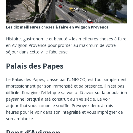
Les dix meilleures choses à faire en Avignon Provence
Histoire, gastronomie et beauté – les meilleures choses à faire
en Avignon Provence pour profiter au maximum de votre
séjour dans cette ville fabuleuse.
Palais des Papes
Le Palais des Papes, classé par l’UNESCO, est tout simplement
impressionnant par son immensité et sa présence. Il n’est pas
difficile d’imaginer l’effet que sa vue a dû avoir sur la population
paysanne lorsqu’il a été construit au 14e siècle. Le voir
aujourd’hui vous coupe le souffle. Prévoyez deux à trois
heures pour le voir dans son intégralité et vous imprégner de
son ambiance.
Pont d’Avignon