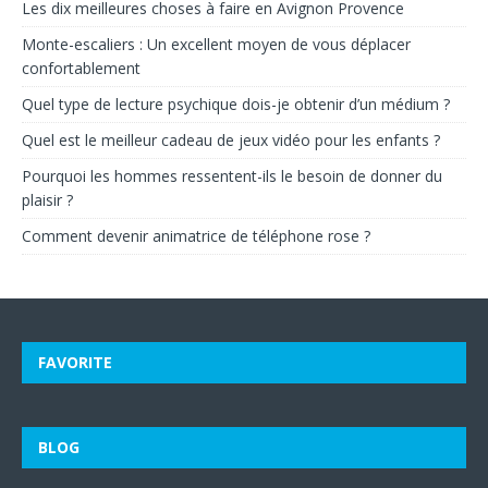
Les dix meilleures choses à faire en Avignon Provence
Monte-escaliers : Un excellent moyen de vous déplacer
confortablement
Quel type de lecture psychique dois-je obtenir d’un médium ?
Quel est le meilleur cadeau de jeux vidéo pour les enfants ?
Pourquoi les hommes ressentent-ils le besoin de donner du
plaisir ?
Comment devenir animatrice de téléphone rose ?
FAVORITE
BLOG