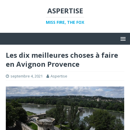
ASPERTISE
MISS FIRE, THE FOX
Les dix meilleures choses à faire
en Avignon Provence
septembre 4, 2021
Aspertise