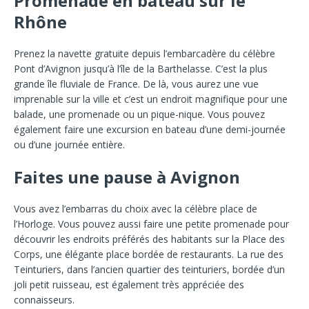
Promenade en bateau sur le
Rhône
Prenez la navette gratuite depuis l’embarcadère du célèbre
Pont d’Avignon jusqu’à l’île de la Barthelasse. C’est la plus
grande île fluviale de France. De là, vous aurez une vue
imprenable sur la ville et c’est un endroit magnifique pour une
balade, une promenade ou un pique-nique. Vous pouvez
également faire une excursion en bateau d’une demi-journée
ou d’une journée entière.
Faites une pause à Avignon
Vous avez l’embarras du choix avec la célèbre place de
l’Horloge. Vous pouvez aussi faire une petite promenade pour
découvrir les endroits préférés des habitants sur la Place des
Corps, une élégante place bordée de restaurants. La rue des
Teinturiers, dans l’ancien quartier des teinturiers, bordée d’un
joli petit ruisseau, est également très appréciée des
connaisseurs.